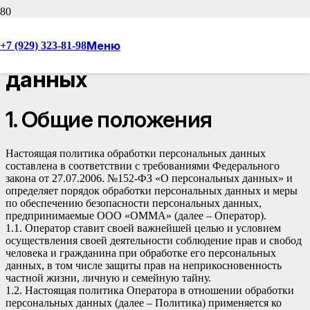
Политика в отношении
Меню
+7 (929) 323-81-98
обработки персональных
данных
1. Общие положения
Настоящая политика обработки персональных данных
составлена в соответствии с требованиями Федерального
закона от 27.07.2006. №152-ФЗ «О персональных данных» и
определяет порядок обработки персональных данных и меры
по обеспечению безопасности персональных данных,
предпринимаемые
ООО «ОММА»
(далее – Оператор).
1.1. Оператор ставит своей важнейшей целью и условием
осуществления своей деятельности соблюдение прав и свобод
человека и гражданина при обработке его персональных
данных, в том числе защиты прав на неприкосновенность
частной жизни, личную и семейную тайну.
1.2. Настоящая политика Оператора в отношении обработки
персональных данных (далее – Политика) применяется ко