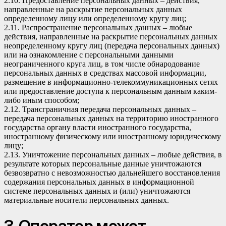
2.10. Предоставление персональных данных – действия,
направленные на раскрытие персональных данных
определенному лицу или определенному кругу лиц;
2.11. Распространение персональных данных – любые
действия, направленные на раскрытие персональных данных
неопределенному кругу лиц (передача персональных данных)
или на ознакомление с персональными данными
неограниченного круга лиц, в том числе обнародование
персональных данных в средствах массовой информации,
размещение в информационно-телекоммуникационных сетях
или предоставление доступа к персональным данным каким-
либо иным способом;
2.12. Трансграничная передача персональных данных –
передача персональных данных на территорию иностранного
государства органу власти иностранного государства,
иностранному физическому или иностранному юридическому
лицу;
2.13. Уничтожение персональных данных – любые действия, в
результате которых персональные данные уничтожаются
безвозвратно с невозможностью дальнейшего восстановления
содержания персональных данных в информационной
системе персональных данных и (или) уничтожаются
материальные носители персональных данных.
3. Оператор может