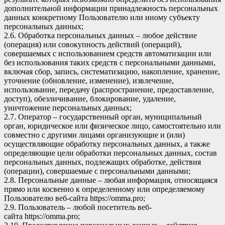
дополнительной информации принадлежность персональных
данных конкретному Пользователю или иному субъекту
персональных данных;
2.6. Обработка персональных данных – любое действие
(операция) или совокупность действий (операций),
совершаемых с использованием средств автоматизации или
без использования таких средств с персональными данными,
включая сбор, запись, систематизацию, накопление, хранение,
уточнение (обновление, изменение), извлечение,
использование, передачу (распространение, предоставление,
доступ), обезличивание, блокирование, удаление,
уничтожение персональных данных;
2.7. Оператор – государственный орган, муниципальный
орган, юридическое или физическое лицо, самостоятельно или
совместно с другими лицами организующие и (или)
осуществляющие обработку персональных данных, а также
определяющие цели обработки персональных данных, состав
персональных данных, подлежащих обработке, действия
(операции), совершаемые с персональными данными;
2.8. Персональные данные – любая информация, относящаяся
прямо или косвенно к определенному или определяемому
Пользователю веб-сайта
https://omma.pro
;
2.9. Пользователь – любой посетитель веб-
сайта
https://omma.pro
;