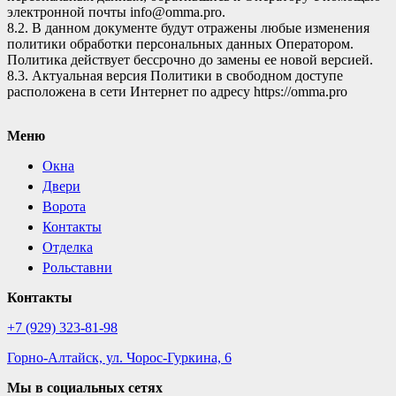
электронной почты info@omma.pro.
8.2. В данном документе будут отражены любые изменения
политики обработки персональных данных Оператором.
Политика действует бессрочно до замены ее новой версией.
8.3. Актуальная версия Политики в свободном доступе
расположена в сети Интернет по адресу https://omma.pro
Меню
Окна
Двери
Ворота
Контакты
Отделка
Рольставни
Контакты
+7 (929) 323-81-98
Горно-Алтайск, ул. Чорос-Гуркина, 6
Мы в социальных сетях