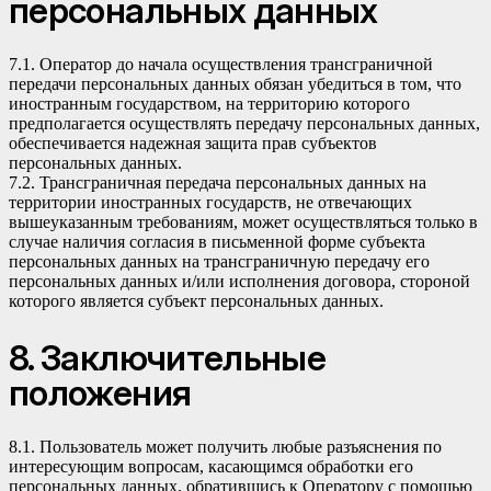
персональных данных
7.1. Оператор до начала осуществления трансграничной
передачи персональных данных обязан убедиться в том, что
иностранным государством, на территорию которого
предполагается осуществлять передачу персональных данных,
обеспечивается надежная защита прав субъектов
персональных данных.
7.2. Трансграничная передача персональных данных на
территории иностранных государств, не отвечающих
вышеуказанным требованиям, может осуществляться только в
случае наличия согласия в письменной форме субъекта
персональных данных на трансграничную передачу его
персональных данных и/или исполнения договора, стороной
которого является субъект персональных данных.
8. Заключительные
положения
8.1. Пользователь может получить любые разъяснения по
интересующим вопросам, касающимся обработки его
персональных данных, обратившись к Оператору с помощью