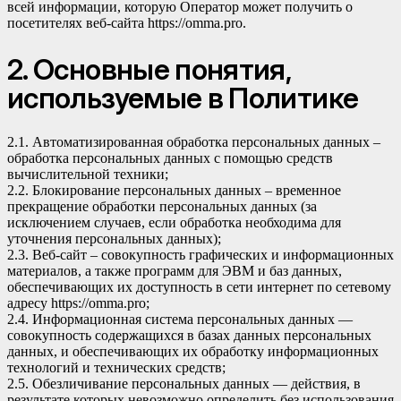
всей информации, которую Оператор может получить о
посетителях веб-сайта
https://omma.pro
.
2. Основные понятия,
используемые в Политике
2.1. Автоматизированная обработка персональных данных –
обработка персональных данных с помощью средств
вычислительной техники;
2.2. Блокирование персональных данных – временное
прекращение обработки персональных данных (за
исключением случаев, если обработка необходима для
уточнения персональных данных);
2.3. Веб-сайт – совокупность графических и информационных
материалов, а также программ для ЭВМ и баз данных,
обеспечивающих их доступность в сети интернет по сетевому
адресу
https://omma.pro
;
2.4. Информационная система персональных данных —
совокупность содержащихся в базах данных персональных
данных, и обеспечивающих их обработку информационных
технологий и технических средств;
2.5. Обезличивание персональных данных — действия, в
результате которых невозможно определить без использования