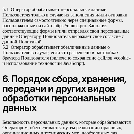
5.1. Оператор обрабатывает персональные данные
Пользователя только в случае их заполнения и/или отправки
Пользователем самостоятельно через специальные формы,
расположенные на сайте
https://omma.pro
. Заполняя
соответствующие формы и/или отправляя свои персональные
данные Оператору, Пользователь выражает свое согласие с
данной Политикой.
5.2. Оператор обрабатывает обезличенные данные о
Пользователе в случае, если это разрешено в настройках
браузера Пользователя (включено сохранение файлов «cookie»
и использование технологии JavaScript).
6. Порядок сбора, хранения,
передачи и других видов
обработки персональных
данных
Безопасность персональных данных, которые обрабатываются
Оператором, обеспечивается путем реализации правовых,
организационных и технических мер, необходимых для