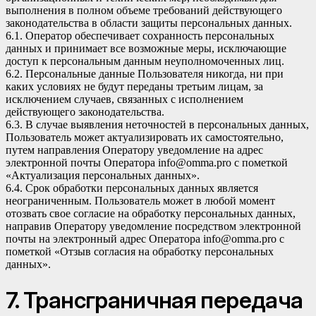
выполнения в полном объеме требований действующего
законодательства в области защиты персональных данных.
6.1. Оператор обеспечивает сохранность персональных
данных и принимает все возможные меры, исключающие
доступ к персональным данным неуполномоченных лиц.
6.2. Персональные данные Пользователя никогда, ни при
каких условиях не будут переданы третьим лицам, за
исключением случаев, связанных с исполнением
действующего законодательства.
6.3. В случае выявления неточностей в персональных данных,
Пользователь может актуализировать их самостоятельно,
путем направления Оператору уведомление на адрес
электронной почты Оператора
info@omma.pro
с пометкой
«Актуализация персональных данных».
6.4. Срок обработки персональных данных является
неограниченным. Пользователь может в любой момент
отозвать свое согласие на обработку персональных данных,
направив Оператору уведомление посредством электронной
почты на электронный адрес Оператора
info@omma.pro
с
пометкой «Отзыв согласия на обработку персональных
данных».
7. Трансграничная передача