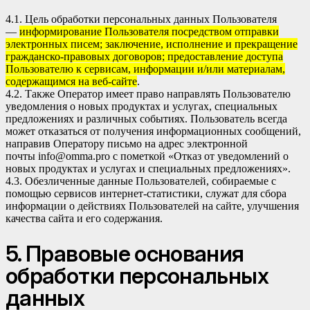
4.1. Цель обработки персональных данных Пользователя
—
информирование Пользователя посредством отправки
электронных писем; заключение, исполнение и прекращение
гражданско-правовых договоров; предоставление доступа
Пользователю к сервисам, информации и/или материалам,
содержащимся на веб-сайте
.
4.2. Также Оператор имеет право направлять Пользователю
уведомления о новых продуктах и услугах, специальных
предложениях и различных событиях. Пользователь всегда
может отказаться от получения информационных сообщений,
направив Оператору письмо на адрес электронной
почты
info@omma.pro
с пометкой «Отказ от уведомлений о
новых продуктах и услугах и специальных предложениях».
4.3. Обезличенные данные Пользователей, собираемые с
помощью сервисов интернет-статистики, служат для сбора
информации о действиях Пользователей на сайте, улучшения
качества сайта и его содержания.
5. Правовые основания
обработки персональных
данных