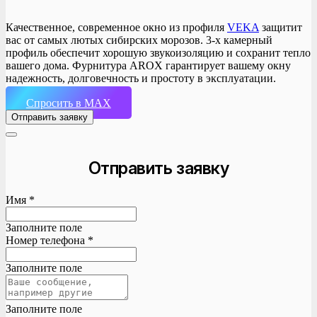
Качественное, современное окно из профиля
VEKA
защитит
вас от самых лютых сибирских морозов. 3-х камерный
профиль обеспечит хорошую звукоизоляцию и сохранит тепло
вашего дома. Фурнитура AROX гарантирует вашему окну
надежность, долговечность и простоту в эксплуатации.
Спросить в MAX
Отправить заявку
Отправить заявку
Имя *
Заполните поле
Номер телефона *
Заполните поле
Заполните поле