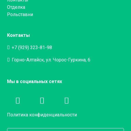
Отделка
Рольставни
Контакты
+7 (929) 323-81-98
Горно-Алтайск, ул. Чорос-Гуркина, 6
Мы в социальных сетях
Политика конфиденциальности