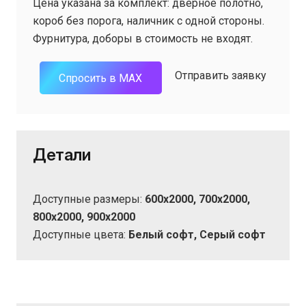
Цена указана за комплект: дверное полотно,
составляла
12
короб без порога, наличник с одной стороны.
15
522 ₽.
Фурнитура, доборы в стоимость не входят.
652 ₽.
Отправить заявку
Спросить в MAX
Детали
Доступные размеры:
600х2000, 700х2000,
800х2000, 900х2000
Доступные цвета:
Белый софт, Серый софт