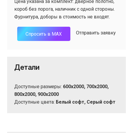
Цена указана за комплект: дверное полотно,
составляла
13
короб без порога, наличник с одной стороны.
16
107 ₽.
Фурнитура, доборы в стоимость не входят.
383 ₽.
Отправить заявку
Спросить в MAX
Детали
Доступные размеры:
600х2000, 700х2000,
800х2000, 900х2000
Доступные цвета:
Белый софт, Серый софт