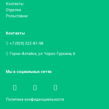
Контакты
Отделка
Рольставни
Контакты
+7 (929) 323-81-98
Горно-Алтайск, ул. Чорос-Гуркина, 6
Мы в социальных сетях
Политика конфиденциальности