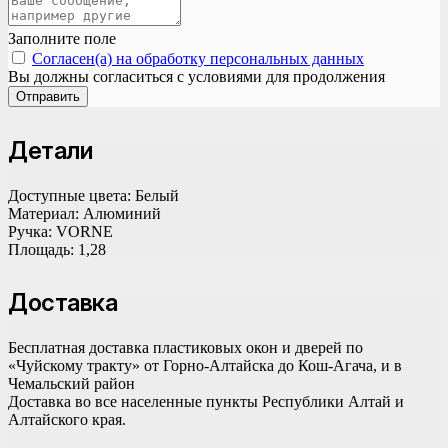
Заполните поле
Согласен(а) на обработку персональных данных
Вы должны согласиться с условиями для продолжения
Отправить
Детали
Доступные цвета:
Белый
Материал:
Алюминий
Ручка:
VORNE
Площадь:
1,28
Доставка
Бесплатная доставка пластиковых окон и дверей по
«Чуйскому тракту» от Горно-Алтайска до Кош-Агача, и в
Чемальский район
Доставка во все населенные пункты Республики Алтай и
Алтайского края.