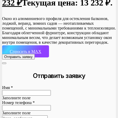
232
₽
Текущая цена: 13 232 ₽.
Окно из алюминиевого профиля для остекления балконов,
лоджий, веранд, зимних садов — неотапливаемых
помещений, с минимальными требованиями к теплоизоляции.
Благодаря облегченной фурнитуре, конструкции обладают
минимальным весом, что делает возможным установку окон
внутри помещения, в качестве декоративных перегородок.
Спросить в MAX
Отправить заявку
Отправить заявку
Имя *
Заполните поле
Номер телефона *
Заполните поле