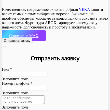
Качественное, современное окно из профиля
VEKA
защитит
вас от самых лютых сибирских морозов. 3-х камерный
профиль обеспечит хорошую звукоизоляцию и сохранит тепло
вашего дома. Фурнитура AROX гарнирует вашему окну
надежность, долговечность и простоту в эксплуатации.
Спросить в MAX
Отправить заявку
Отправить заявку
Имя *
Заполните поле
Номер телефона *
Заполните поле
Заполните поле